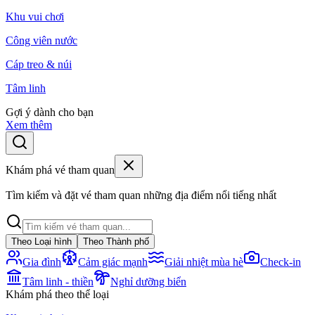
Khu vui chơi
Công viên nước
Cáp treo & núi
Tâm linh
Gợi ý dành cho bạn
Xem thêm
Khám phá vé tham quan
Tìm kiếm và đặt vé tham quan những địa điểm nổi tiếng nhất
Theo Loại hình
Theo Thành phố
Gia đình
Cảm giác mạnh
Giải nhiệt mùa hè
Check-in
Tâm linh - thiền
Nghỉ dưỡng biển
Khám phá theo thể loại