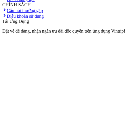
CHÍNH SÁCH
Câu hỏi thường gặp
Điều khoản sử dụng
Tải Ứng Dụng
Đặt vé dễ dàng, nhận ngàn ưu đãi độc quyền trên ứng dụng Vintrip!