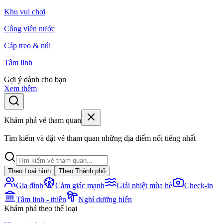
Khu vui chơi
Công viên nước
Cáp treo & núi
Tâm linh
Gợi ý dành cho bạn
Xem thêm
Khám phá vé tham quan
Tìm kiếm và đặt vé tham quan những địa điểm nổi tiếng nhất
Theo Loại hình
Theo Thành phố
Gia đình
Cảm giác mạnh
Giải nhiệt mùa hè
Check-in
Tâm linh - thiền
Nghỉ dưỡng biển
Khám phá theo thể loại