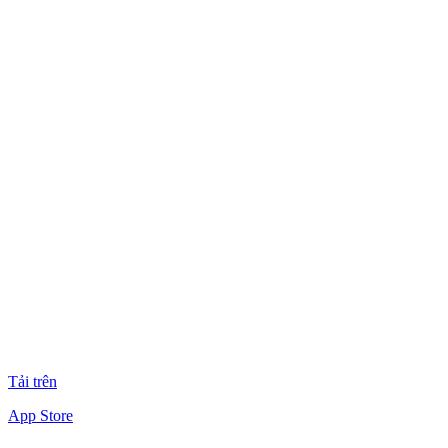
Tải trên
App Store