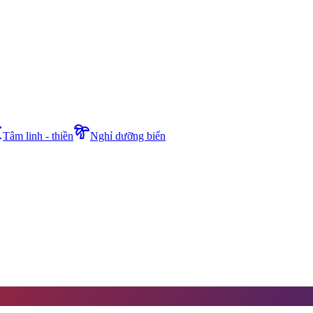
Tâm linh - thiền
Nghỉ dưỡng biển