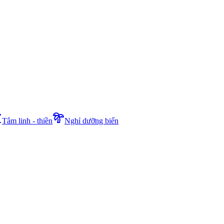
Tâm linh - thiền
Nghỉ dưỡng biển