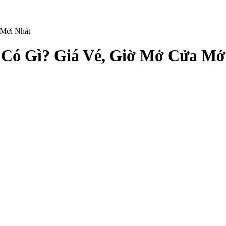
 Mới Nhất
Có Gì? Giá Vé, Giờ Mở Cửa Mớ