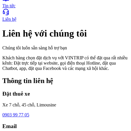
Tin tức
Liên hệ
Liên hệ với chúng tôi
Chúng tôi luôn sẵn sàng hỗ trợ bạn
Khách hàng chọn đặt dịch vụ với VINTRIP có thể đặt qua rất nhiều
kênh: Đặt trực tiếp tại website, gọi điện thoại Hotline, đặt qua
Chatbot, app, đặt qua Facebook và các mạng xã hội khác.
Thông tin liên hệ
Đặt thuê xe
Xe 7 chỗ, 45 chỗ, Limousine
0903 99 77 05
Email