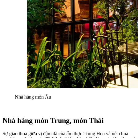
Nhà hàng món Âu
Nhà hàng món Trung, món Thái
Sự giao thoa giữa vị đậm đà của ẩm thực Trung Hoa và nét chua 