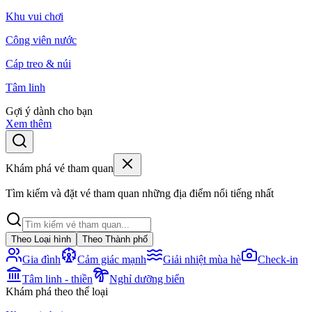
Khu vui chơi
Công viên nước
Cáp treo & núi
Tâm linh
Gợi ý dành cho bạn
Xem thêm
Khám phá vé tham quan
Tìm kiếm và đặt vé tham quan những địa điểm nổi tiếng nhất
Theo Loại hình
Theo Thành phố
Gia đình
Cảm giác mạnh
Giải nhiệt mùa hè
Check-in
Tâm linh - thiền
Nghỉ dưỡng biển
Khám phá theo thể loại