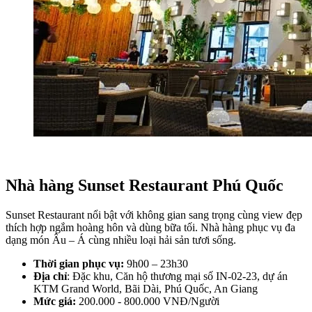
Nhà hàng Sunset Restaurant Phú Quốc
Sunset Restaurant nổi bật với không gian sang trọng cùng view đẹp 
thích hợp ngắm hoàng hôn và dùng bữa tối. Nhà hàng phục vụ đa 
dạng món Âu – Á cùng nhiều loại hải sản tươi sống.
Thời gian phục vụ: 
9h00 – 23h30
Địa chỉ
: Đặc khu, Căn hộ thương mại số IN-02-23, dự án 
KTM Grand World, Bãi Dài, Phú Quốc, An Giang 
Mức giá:
 200.000 - 800.000 VNĐ/Người