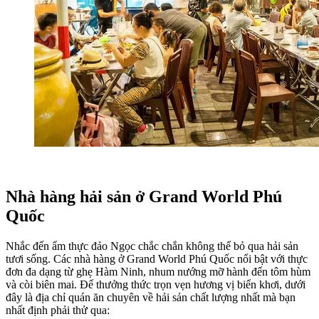
Nhà hàng hải sản ở Grand World Phú 
Quốc
Nhắc đến ẩm thực đảo Ngọc chắc chắn không thể bỏ qua hải sản 
tươi sống. Các nhà hàng ở Grand World Phú Quốc nổi bật với thực 
đơn đa dạng từ ghẹ Hàm Ninh, nhum nướng mỡ hành đến tôm hùm 
và còi biên mai. Để thưởng thức trọn vẹn hương vị biển khơi, dưới 
đây là địa chỉ quán ăn chuyên về hải sản chất lượng nhất mà bạn 
nhất định phải thử qua: 