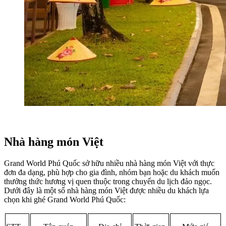
Nhà hàng món Việt
Grand World Phú Quốc sở hữu nhiều nhà hàng món Việt với thực 
đơn đa dạng, phù hợp cho gia đình, nhóm bạn hoặc du khách muốn 
thưởng thức hương vị quen thuộc trong chuyến du lịch đảo ngọc. 
Dưới đây là một số nhà hàng món Việt được nhiều du khách lựa 
chọn khi ghé Grand World Phú Quốc: 