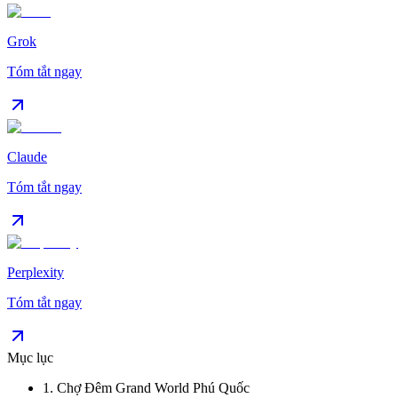
Grok
Tóm tắt ngay
Claude
Tóm tắt ngay
Perplexity
Tóm tắt ngay
Mục lục
1
.
Chợ Đêm Grand World Phú Quốc