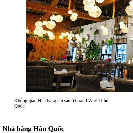
Không gian Nhà hàng hải sản ở Grand World Phú 
Quốc
Nhà hàng Hàn Quốc