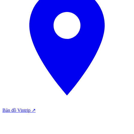
Bản đồ Vintrip ↗