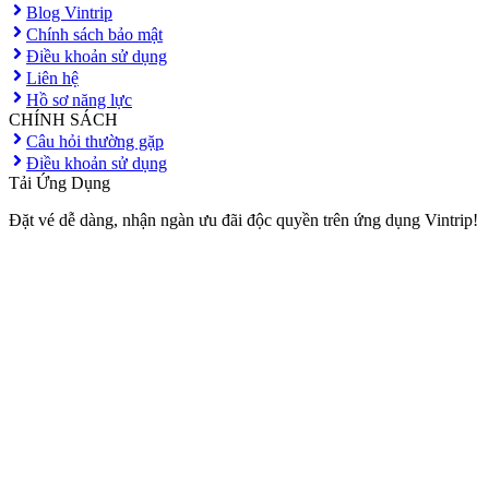
Blog Vintrip
Chính sách bảo mật
Điều khoản sử dụng
Liên hệ
Hồ sơ năng lực
CHÍNH SÁCH
Câu hỏi thường gặp
Điều khoản sử dụng
Tải Ứng Dụng
Đặt vé dễ dàng, nhận ngàn ưu đãi độc quyền trên ứng dụng Vintrip!