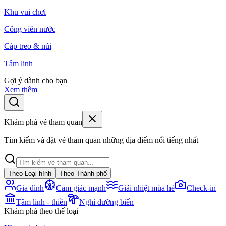
Khu vui chơi
Công viên nước
Cáp treo & núi
Tâm linh
Gợi ý dành cho bạn
Xem thêm
Khám phá vé tham quan
Tìm kiếm và đặt vé tham quan những địa điểm nổi tiếng nhất
Theo Loại hình
Theo Thành phố
Gia đình
Cảm giác mạnh
Giải nhiệt mùa hè
Check-in
Tâm linh - thiền
Nghỉ dưỡng biển
Khám phá theo thể loại