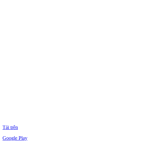
Tải trên
Google Play