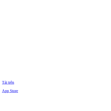
Tải trên
App Store