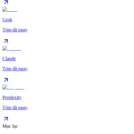
Grok
Tóm tắt ngay
Claude
Tóm tắt ngay
Perplexity
Tóm tắt ngay
Mục lục