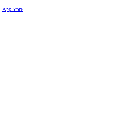
App Store