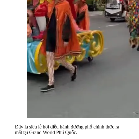
Đây là siêu lễ hội diễu hành đường phố chính thức ra 
mắt tại Grand World Phú Quốc.