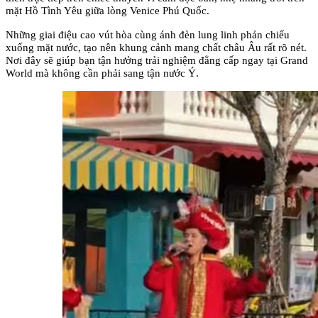
mặt Hồ Tình Yêu giữa lòng Venice Phú Quốc.
Những giai điệu cao vút hòa cùng ánh đèn lung linh phản chiếu 
xuống mặt nước, tạo nên khung cảnh mang chất châu Âu rất rõ nét. 
Nơi đây sẽ giúp bạn tận hưởng trải nghiệm đẳng cấp ngay tại Grand 
World mà không cần phải sang tận nước Ý.