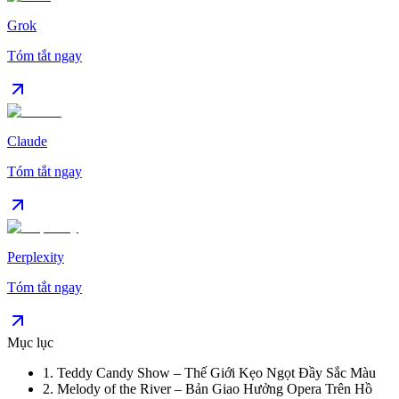
Grok
Tóm tắt ngay
Claude
Tóm tắt ngay
Perplexity
Tóm tắt ngay
Mục lục
1
.
Teddy Candy Show – Thế Giới Kẹo Ngọt Đầy Sắc Màu
2
.
Melody of the River – Bản Giao Hưởng Opera Trên Hồ