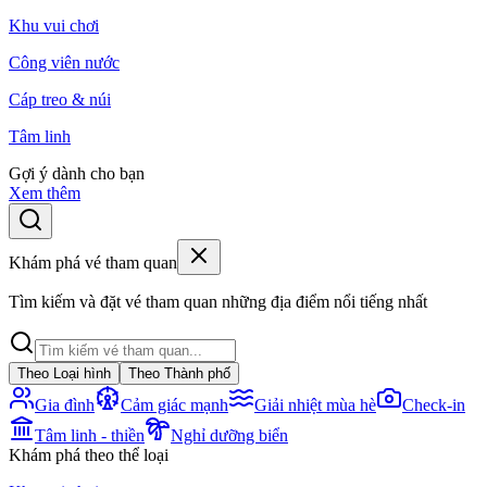
Khu vui chơi
Công viên nước
Cáp treo & núi
Tâm linh
Gợi ý dành cho bạn
Xem thêm
Khám phá vé tham quan
Tìm kiếm và đặt vé tham quan những địa điểm nổi tiếng nhất
Theo Loại hình
Theo Thành phố
Gia đình
Cảm giác mạnh
Giải nhiệt mùa hè
Check-in
Tâm linh - thiền
Nghỉ dưỡng biển
Khám phá theo thể loại