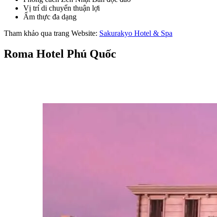
Vị trí di chuyển thuận lợi
Ẩm thực đa dạng
Tham khảo qua trang Website: 
Sakurakyo Hotel & Spa
Roma Hotel Phú Quốc