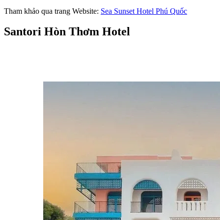
Tham khảo qua trang Website: 
Sea Sunset Hotel Phú Quốc
Santori Hòn Thơm Hotel 