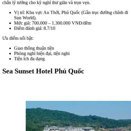
chân lý tưởng cho kỳ nghỉ thư giãn và trọn vẹn. 
Vị trí: Khu vực An Thới, Phú Quốc (Gần trục đường chính đi 
Sun World).
Mức giá: 700.000 – 1.300.000 VNĐ/đêm
Điểm đánh giá: 8.7/10
Ưu điểm nổi bật:
Giao thông thuận tiện
Phòng nghỉ hiện đại, tiện nghi
Tiện ích đa dạng
Sea Sunset Hotel Phú Quốc