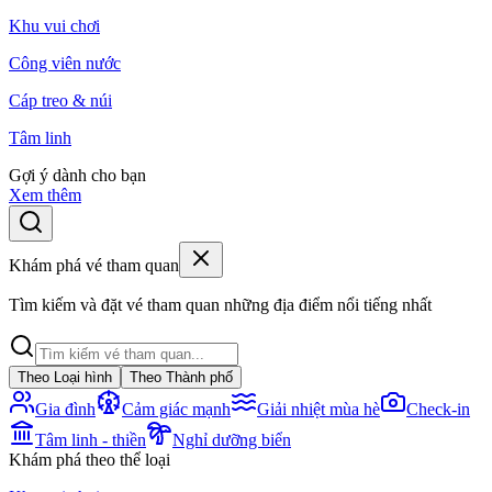
Khu vui chơi
Công viên nước
Cáp treo & núi
Tâm linh
Gợi ý dành cho bạn
Xem thêm
Khám phá vé tham quan
Tìm kiếm và đặt vé tham quan những địa điểm nổi tiếng nhất
Theo Loại hình
Theo Thành phố
Gia đình
Cảm giác mạnh
Giải nhiệt mùa hè
Check-in
Tâm linh - thiền
Nghỉ dưỡng biển
Khám phá theo thể loại