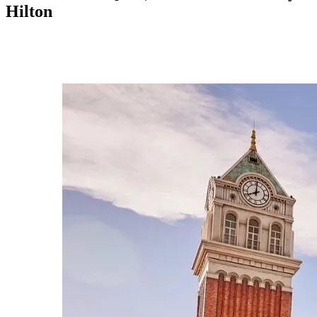
Hilton 