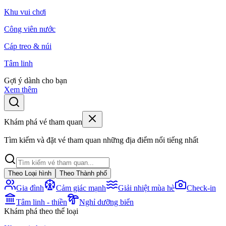
Khu vui chơi
Công viên nước
Cáp treo & núi
Tâm linh
Gợi ý dành cho bạn
Xem thêm
Khám phá vé tham quan
Tìm kiếm và đặt vé tham quan những địa điểm nổi tiếng nhất
Theo Loại hình
Theo Thành phố
Gia đình
Cảm giác mạnh
Giải nhiệt mùa hè
Check-in
Tâm linh - thiền
Nghỉ dưỡng biển
Khám phá theo thể loại