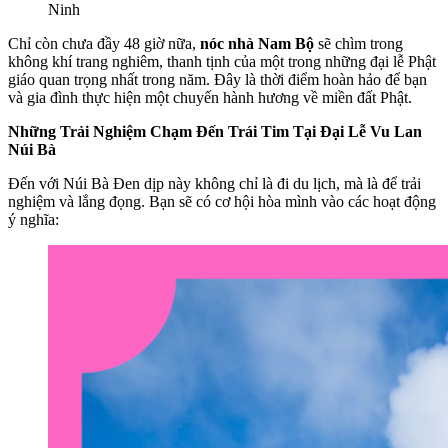
Ninh
Chỉ còn chưa đầy 48 giờ nữa,
nóc nhà Nam Bộ
sẽ chìm trong
không khí trang nghiêm, thanh tịnh của một trong những đại lễ Phật
giáo quan trọng nhất trong năm. Đây là thời điểm hoàn hảo để bạn
và gia đình thực hiện một chuyến hành hương về miền đất Phật.
Những Trải Nghiệm Chạm Đến Trái Tim Tại Đại Lễ Vu Lan
Núi Bà
Đến với Núi Bà Đen dịp này không chỉ là đi du lịch, mà là để trải
nghiệm và lắng đọng. Bạn sẽ có cơ hội hòa mình vào các hoạt động
ý nghĩa: