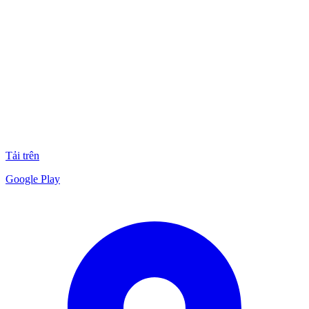
Tải trên
Google Play