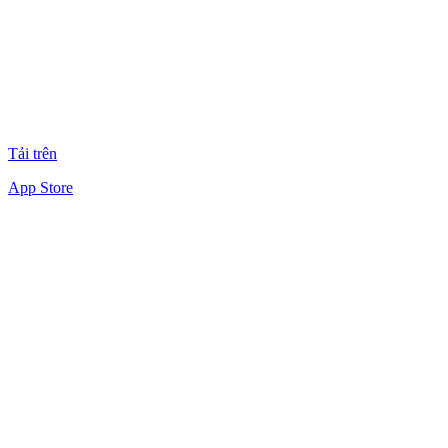
Tải trên
App Store