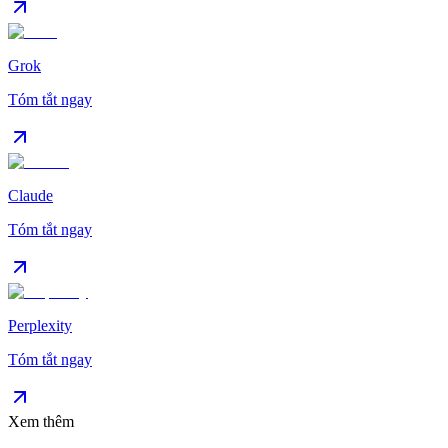
Grok
Tóm tắt ngay
Claude
Tóm tắt ngay
Perplexity
Tóm tắt ngay
Xem thêm