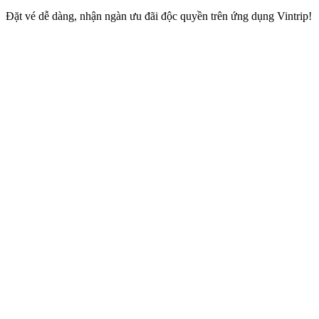
Đặt vé dễ dàng, nhận ngàn ưu đãi độc quyền trên ứng dụng Vintrip!