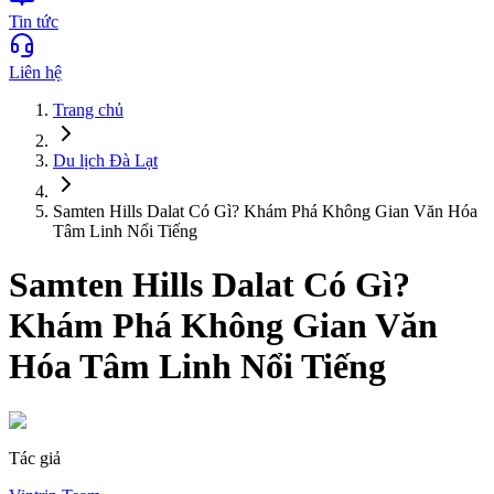
Tin tức
Liên hệ
Trang chủ
Du lịch
Đà Lạt
Samten Hills Dalat Có Gì? Khám Phá Không Gian Văn Hóa
Tâm Linh Nổi Tiếng
Samten Hills Dalat Có Gì?
Khám Phá Không Gian Văn
Hóa Tâm Linh Nổi Tiếng
Tác giả