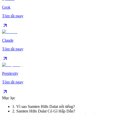
Grok
Tóm tắt ngay
Claude
Tóm tắt ngay
Perplexity
Tóm tắt ngay
Mục lục
1
.
Vì sao Samten Hills Dalat nổi tiếng?
2
.
Samten Hills Dalat Có Gì Hấp Dẫn?