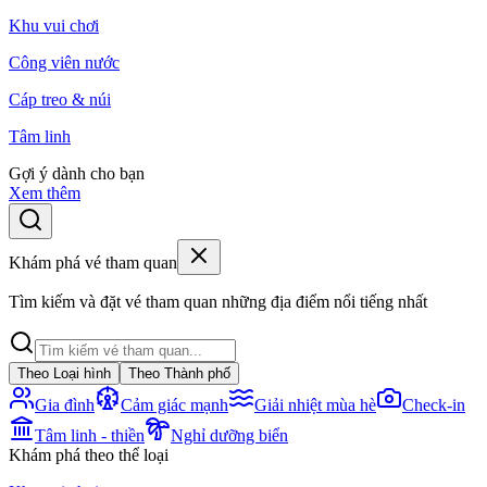
Khu vui chơi
Công viên nước
Cáp treo & núi
Tâm linh
Gợi ý dành cho bạn
Xem thêm
Khám phá vé tham quan
Tìm kiếm và đặt vé tham quan những địa điểm nổi tiếng nhất
Theo Loại hình
Theo Thành phố
Gia đình
Cảm giác mạnh
Giải nhiệt mùa hè
Check-in
Tâm linh - thiền
Nghỉ dưỡng biển
Khám phá theo thể loại