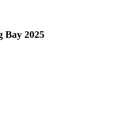
g Bay 2025