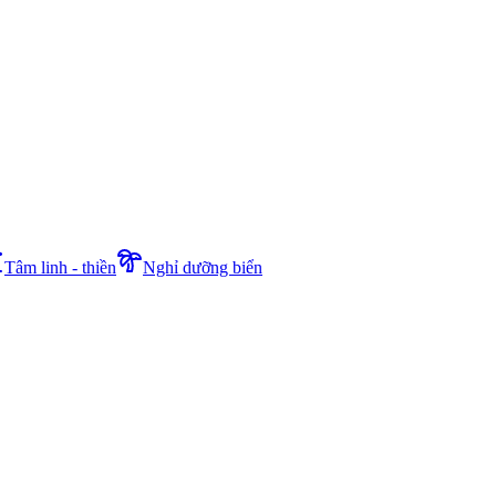
Tâm linh - thiền
Nghỉ dưỡng biển