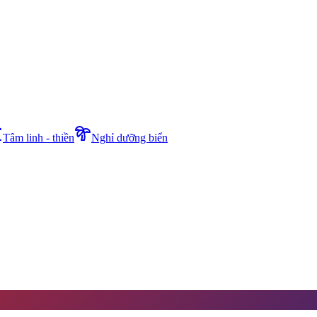
Tâm linh - thiền
Nghỉ dưỡng biển