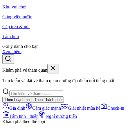
Khu vui chơi
Công viên nước
Cáp treo & núi
Tâm linh
Gợi ý dành cho bạn
Xem thêm
Khám phá vé tham quan
Tìm kiếm và đặt vé tham quan những địa điểm nổi tiếng nhất
Theo Loại hình
Theo Thành phố
Gia đình
Cảm giác mạnh
Giải nhiệt mùa hè
Check-in
Tâm linh - thiền
Nghỉ dưỡng biển
Khám phá theo thể loại