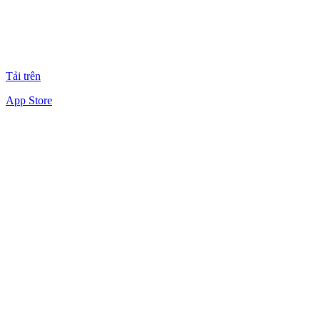
Tải trên
App Store