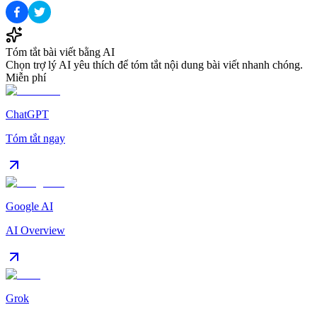
Tóm tắt bài viết bằng AI
Chọn trợ lý AI yêu thích để tóm tắt nội dung bài viết nhanh chóng.
Miễn phí
ChatGPT
Tóm tắt ngay
Google AI
AI Overview
Grok