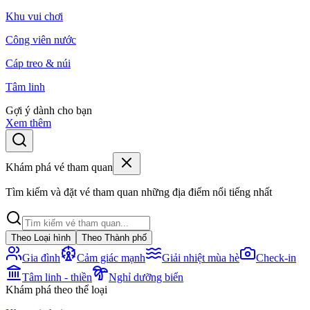
Khu vui chơi
Công viên nước
Cáp treo & núi
Tâm linh
Gợi ý dành cho bạn
Xem thêm
Khám phá vé tham quan
Tìm kiếm và đặt vé tham quan những địa điểm nổi tiếng nhất
Theo Loại hình
Theo Thành phố
Gia đình
Cảm giác mạnh
Giải nhiệt mùa hè
Check-in
Tâm linh - thiền
Nghỉ dưỡng biển
Khám phá theo thể loại