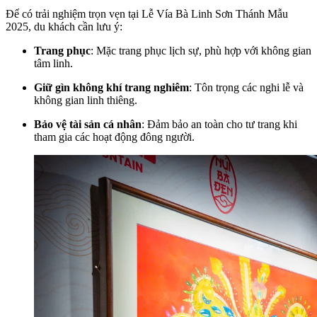
Để có trải nghiệm trọn vẹn tại Lễ Vía Bà Linh Sơn Thánh Mẫu
2025, du khách cần lưu ý:
Trang phục
: Mặc trang phục lịch sự, phù hợp với không gian
tâm linh.
Giữ gìn không khí trang nghiêm
: Tôn trọng các nghi lễ và
không gian linh thiêng.
Bảo vệ tài sản cá nhân
: Đảm bảo an toàn cho tư trang khi
tham gia các hoạt động đông người.