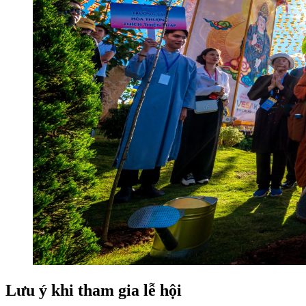
Lưu ý khi tham gia lễ hội