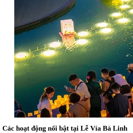
Các hoạt động nổi bật tại Lễ Vía Bà Linh