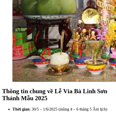
Thông tin chung về Lễ Vía Bà Linh Sơn
Thánh Mẫu 2025
Thời gian
: 30/5 – 1/6/2025 (mùng 4 – 6 tháng 5 Âm lịch)