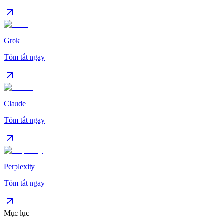
Grok
Tóm tắt ngay
Claude
Tóm tắt ngay
Perplexity
Tóm tắt ngay
Mục lục