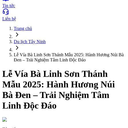
Tin tức
Liên hệ
Trang chủ
Du lịch
Tây Ninh
Lễ Vía Bà Linh Sơn Thánh Mẫu 2025: Hành Hương Núi Bà
Đen – Trải Nghiệm Tâm Linh Độc Đáo
Lễ Vía Bà Linh Sơn Thánh
Mẫu 2025: Hành Hương Núi
Bà Đen – Trải Nghiệm Tâm
Linh Độc Đáo