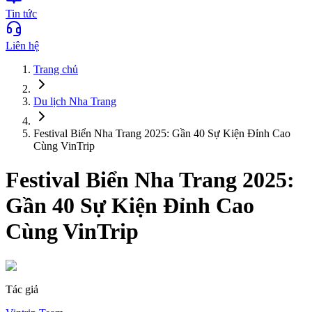
Tin tức
Liên hệ
Trang chủ
Du lịch
Nha Trang
Festival Biển Nha Trang 2025: Gần 40 Sự Kiện Đỉnh Cao
Cùng VinTrip
Festival Biển Nha Trang 2025:
Gần 40 Sự Kiện Đỉnh Cao
Cùng VinTrip
Tác giả