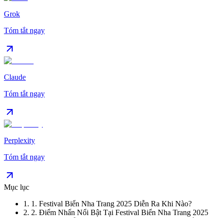
Grok
Tóm tắt ngay
Claude
Tóm tắt ngay
Perplexity
Tóm tắt ngay
Mục lục
1
.
1. Festival Biển Nha Trang 2025 Diễn Ra Khi Nào?
2
.
2. Điểm Nhấn Nổi Bật Tại Festival Biển Nha Trang 2025