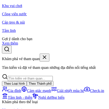
Khu vui chơi
Công viên nước
Cáp treo & núi
Tâm linh
Gợi ý dành cho bạn
Xem thêm
Khám phá vé tham quan
Tìm kiếm và đặt vé tham quan những địa điểm nổi tiếng nhất
Theo Loại hình
Theo Thành phố
Gia đình
Cảm giác mạnh
Giải nhiệt mùa hè
Check-in
Tâm linh - thiền
Nghỉ dưỡng biển
Khám phá theo thể loại