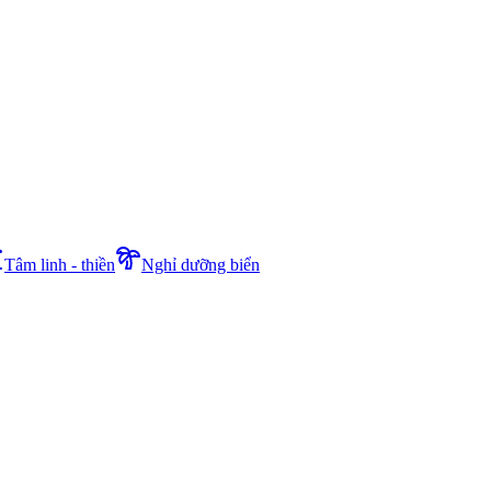
Tâm linh - thiền
Nghỉ dưỡng biển