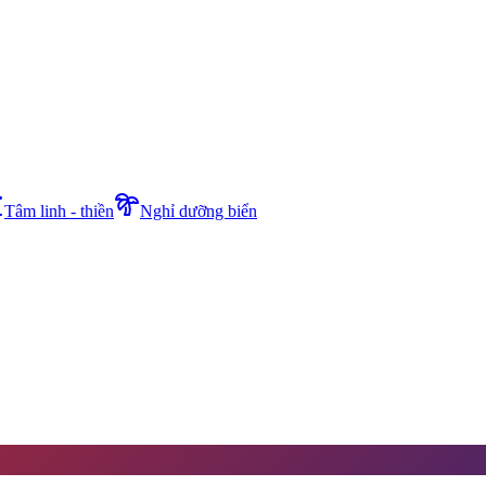
Tâm linh - thiền
Nghỉ dưỡng biển