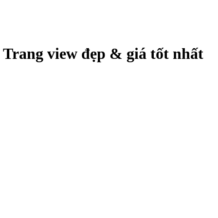
Trang view đẹp & giá tốt nhất