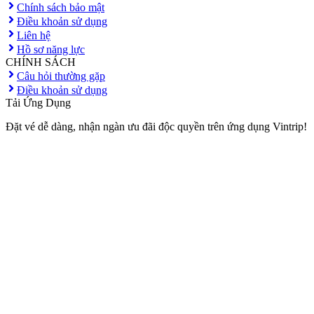
Chính sách bảo mật
Điều khoản sử dụng
Liên hệ
Hồ sơ năng lực
CHÍNH SÁCH
Câu hỏi thường gặp
Điều khoản sử dụng
Tải Ứng Dụng
Đặt vé dễ dàng, nhận ngàn ưu đãi độc quyền trên ứng dụng Vintrip!