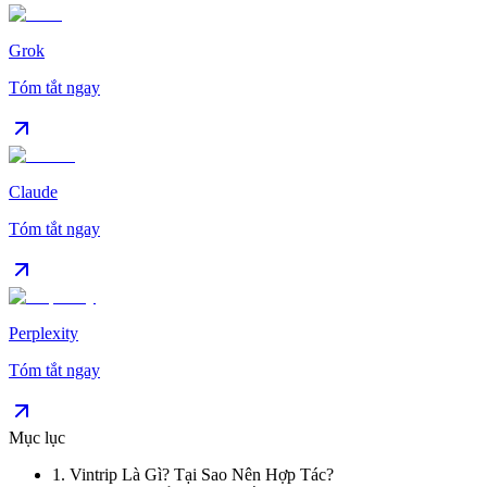
Grok
Tóm tắt ngay
Claude
Tóm tắt ngay
Perplexity
Tóm tắt ngay
Mục lục
1
.
Vintrip Là Gì? Tại Sao Nên Hợp Tác?