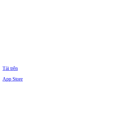
Tải trên
App Store