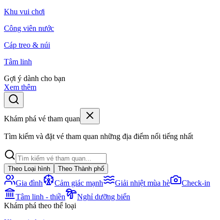
Khu vui chơi
Công viên nước
Cáp treo & núi
Tâm linh
Gợi ý dành cho bạn
Xem thêm
Khám phá vé tham quan
Tìm kiếm và đặt vé tham quan những địa điểm nổi tiếng nhất
Theo Loại hình
Theo Thành phố
Gia đình
Cảm giác mạnh
Giải nhiệt mùa hè
Check-in
Tâm linh - thiền
Nghỉ dưỡng biển
Khám phá theo thể loại