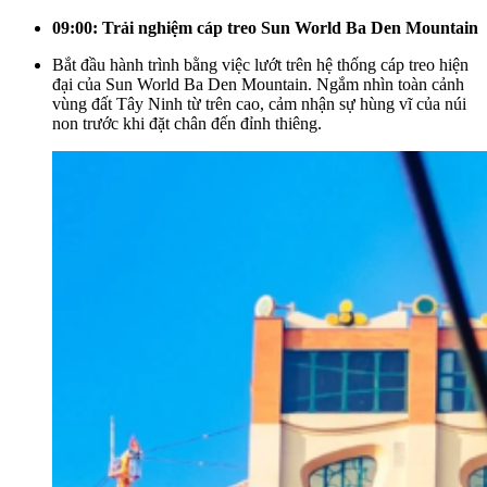
09:00:
Trải nghiệm cáp treo Sun World Ba Den Mountain
Bắt đầu hành trình bằng việc lướt trên hệ thống cáp treo hiện
đại của Sun World Ba Den Mountain. Ngắm nhìn toàn cảnh
vùng đất Tây Ninh từ trên cao, cảm nhận sự hùng vĩ của núi
non trước khi đặt chân đến đỉnh thiêng.