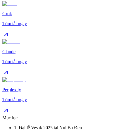
Grok
Tóm tắt ngay
Claude
Tóm tắt ngay
Perplexity
Tóm tắt ngay
Mục lục
1
.
Đại lễ Vesak 2025 tại Núi Bà Đen