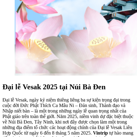
Đại lễ Vesak 2025 tại Núi Bà Đen
Đại lễ Vesak, ngày kỷ niệm thiêng liêng ba sự kiện trọng đại trong
cuộc đời Đức Phật Thích Ca Mâu Ni – Đản sinh, Thành đạo và
Nhập niết bàn – là một trong những ngày lễ quan trọng nhất của
Phật giáo trên toàn thế giới. Năm 2025, niềm vinh dự đặc biệt thuộc
về Núi Bà Đen, Tây Ninh, khi nơi đây được chọn làm một trong
những địa điểm tổ chức các hoạt động chính của Đại lễ Vesak Liên
Hợp Quốc từ ngày 6 đến 8 tháng 5 năm 2025.
Vintrip
tự hào mang