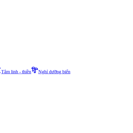
Tâm linh - thiền
Nghỉ dưỡng biển