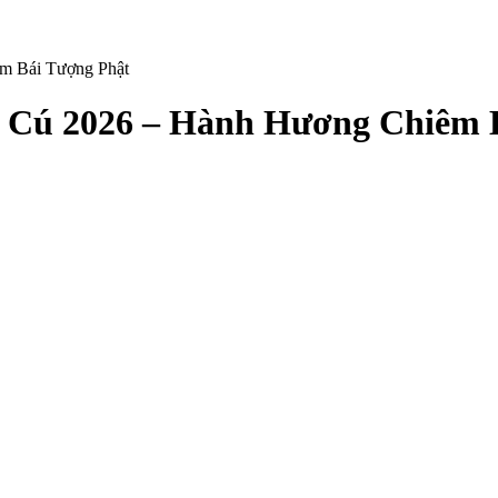
m Bái Tượng Phật
 Cú 2026 – Hành Hương Chiêm 