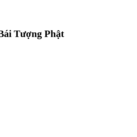
Bái Tượng Phật