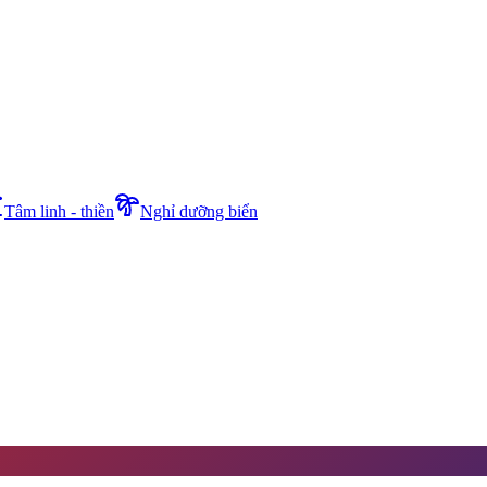
Tâm linh - thiền
Nghỉ dưỡng biển