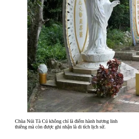
Chùa Núi Tà Cú không chỉ là điểm hành hương linh 
thiêng mà còn được ghi nhận là di tích lịch sử.