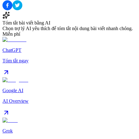
Tóm tắt bài viết bằng AI
Chọn trợ lý AI yêu thích để tóm tắt nội dung bài viết nhanh chóng.
Miễn phí
ChatGPT
Tóm tắt ngay
Google AI
AI Overview
Grok