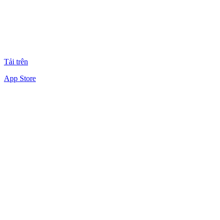
Tải trên
App Store