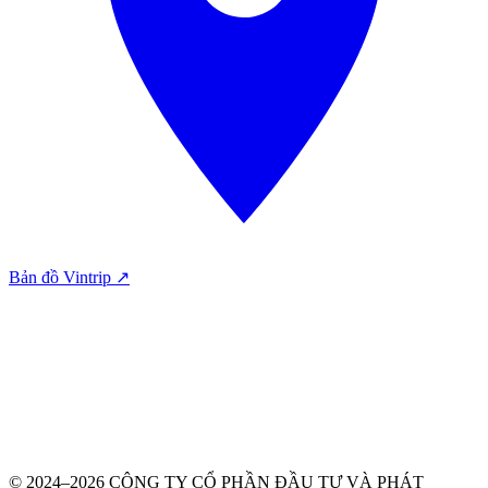
Bản đồ Vintrip ↗
© 2024–2026 CÔNG TY CỔ PHẦN ĐẦU TƯ VÀ PHÁT