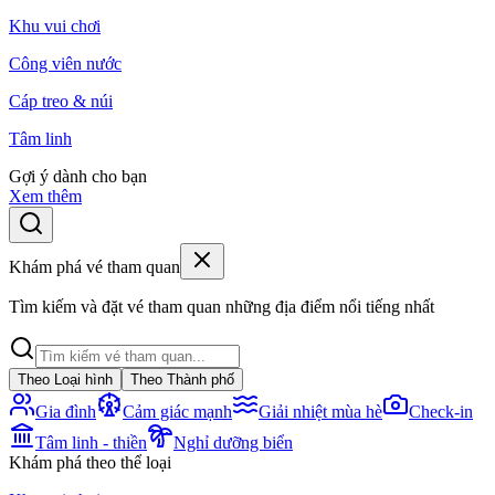
Khu vui chơi
Công viên nước
Cáp treo & núi
Tâm linh
Gợi ý dành cho bạn
Xem thêm
Khám phá vé tham quan
Tìm kiếm và đặt vé tham quan những địa điểm nổi tiếng nhất
Theo Loại hình
Theo Thành phố
Gia đình
Cảm giác mạnh
Giải nhiệt mùa hè
Check-in
Tâm linh - thiền
Nghỉ dưỡng biển
Khám phá theo thể loại