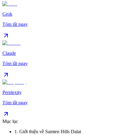
Grok
Tóm tắt ngay
Claude
Tóm tắt ngay
Perplexity
Tóm tắt ngay
Mục lục
1
.
Giới thiệu về Samten Hills Dalat