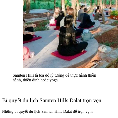
Samten Hills là tọa độ lý tưởng để thực hành thiền 
hành, thiền định hoặc yoga.
Bí quyết du lịch Samten Hills Dalat trọn vẹn
Những bí quyết du lịch Samten Hills Dalat để trọn vẹn: