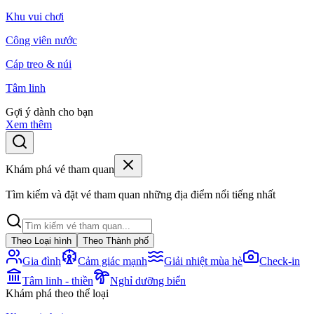
Khu vui chơi
Công viên nước
Cáp treo & núi
Tâm linh
Gợi ý dành cho bạn
Xem thêm
Khám phá vé tham quan
Tìm kiếm và đặt vé tham quan những địa điểm nổi tiếng nhất
Theo Loại hình
Theo Thành phố
Gia đình
Cảm giác mạnh
Giải nhiệt mùa hè
Check-in
Tâm linh - thiền
Nghỉ dưỡng biển
Khám phá theo thể loại