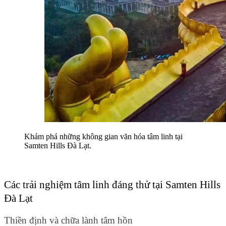
Khám phá những không gian văn hóa tâm linh tại 
Samten Hills Đà Lạt.
Các trải nghiệm tâm linh đáng thử tại Samten Hills 
Đà Lạt
Thiền định và chữa lành tâm hồn