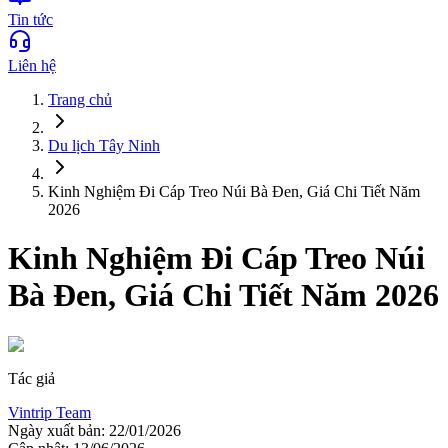
Tin tức
Liên hệ
Trang chủ
Du lịch
Tây Ninh
Kinh Nghiệm Đi Cáp Treo Núi Bà Đen, Giá Chi Tiết Năm
2026
Kinh Nghiệm Đi Cáp Treo Núi
Bà Đen, Giá Chi Tiết Năm 2026
Tác giả
Vintrip Team
Ngày xuất bản:
22/01/2026