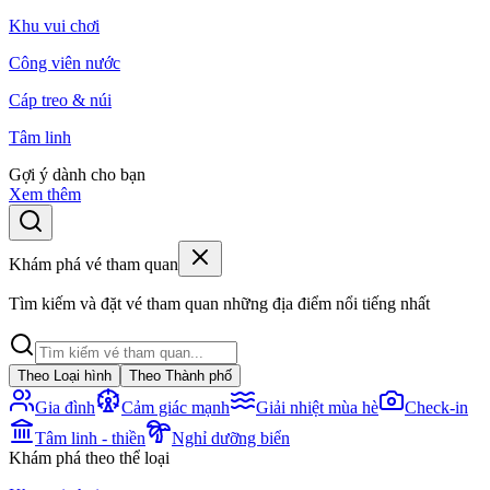
Khu vui chơi
Công viên nước
Cáp treo & núi
Tâm linh
Gợi ý dành cho bạn
Xem thêm
Khám phá vé tham quan
Tìm kiếm và đặt vé tham quan những địa điểm nổi tiếng nhất
Theo Loại hình
Theo Thành phố
Gia đình
Cảm giác mạnh
Giải nhiệt mùa hè
Check-in
Tâm linh - thiền
Nghỉ dưỡng biển
Khám phá theo thể loại