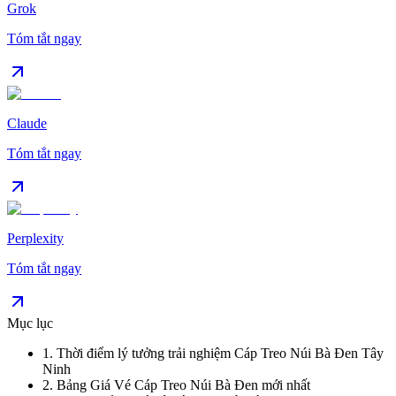
Grok
Tóm tắt ngay
Claude
Tóm tắt ngay
Perplexity
Tóm tắt ngay
Mục lục
1
.
Thời điểm lý tưởng trải nghiệm Cáp Treo Núi Bà Đen Tây
Ninh
2
.
Bảng Giá Vé Cáp Treo Núi Bà Đen mới nhất