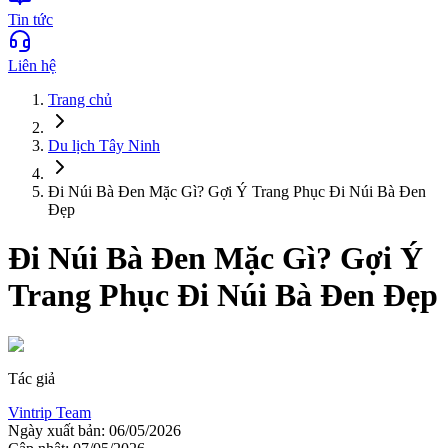
Tin tức
Liên hệ
Trang chủ
Du lịch
Tây Ninh
Đi Núi Bà Đen Mặc Gì? Gợi Ý Trang Phục Đi Núi Bà Đen
Đẹp
Đi Núi Bà Đen Mặc Gì? Gợi Ý
Trang Phục Đi Núi Bà Đen Đẹp
Tác giả
Vintrip Team
Ngày xuất bản:
06/05/2026