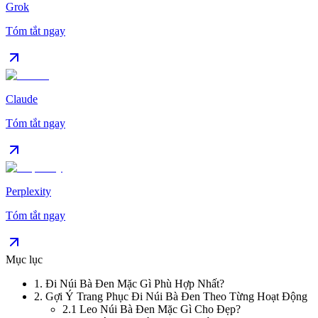
Grok
Tóm tắt ngay
Claude
Tóm tắt ngay
Perplexity
Tóm tắt ngay
Mục lục
1
.
Đi Núi Bà Đen Mặc Gì Phù Hợp Nhất?
2
.
Gợi Ý Trang Phục Đi Núi Bà Đen Theo Từng Hoạt Động
2.1
Leo Núi Bà Đen Mặc Gì Cho Đẹp?