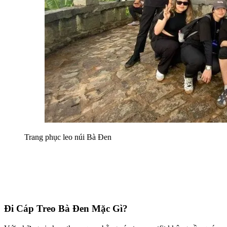
Trang phục leo núi Bà Đen
Đi Cáp Treo Bà Đen Mặc Gì?