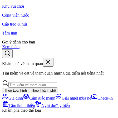
Khu vui chơi
Công viên nước
Cáp treo & núi
Tâm linh
Gợi ý dành cho bạn
Xem thêm
Khám phá vé tham quan
Tìm kiếm và đặt vé tham quan những địa điểm nổi tiếng nhất
Theo Loại hình
Theo Thành phố
Gia đình
Cảm giác mạnh
Giải nhiệt mùa hè
Check-in
Tâm linh - thiền
Nghỉ dưỡng biển
Khám phá theo thể loại