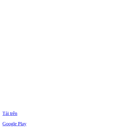
Tải trên
Google Play