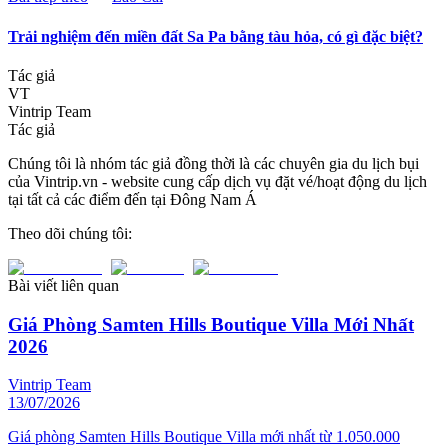
Trải nghiệm đến miền đất Sa Pa bằng tàu hỏa, có gì đặc biệt?
Tác giả
VT
Vintrip Team
Tác giả
Chúng tôi là nhóm tác giả đồng thời là các chuyên gia du lịch bụi
của Vintrip.vn - website cung cấp dịch vụ đặt vé/hoạt động du lịch
tại tất cả các điểm đến tại Đông Nam Á
Theo dõi chúng tôi:
Bài viết liên quan
Giá Phòng Samten Hills Boutique Villa Mới Nhất
2026
Vintrip Team
13/07/2026
Giá phòng Samten Hills Boutique Villa mới nhất từ 1.050.000