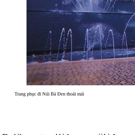
Trang phục đi Núi Bà Đen thoải mải