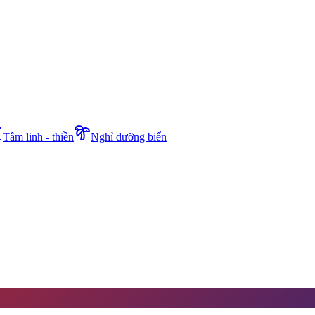
Tâm linh - thiền
Nghỉ dưỡng biển