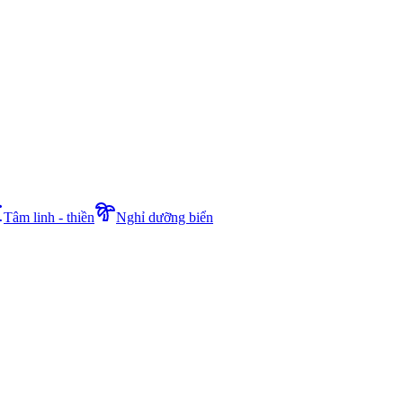
Tâm linh - thiền
Nghỉ dưỡng biển