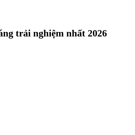
áng trải nghiệm nhất 2026