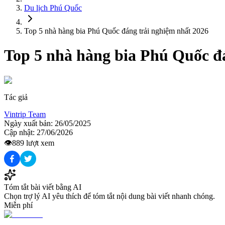
Du lịch
Phú Quốc
Top 5 nhà hàng bia Phú Quốc đáng trải nghiệm nhất 2026
Top 5 nhà hàng bia Phú Quốc đ
Tác giả
Vintrip Team
Ngày xuất bản:
26/05/2025
Cập nhật:
27/06/2026
👁️
889
lượt xem
Tóm tắt bài viết bằng AI
Chọn trợ lý AI yêu thích để tóm tắt nội dung bài viết nhanh chóng.
Miễn phí