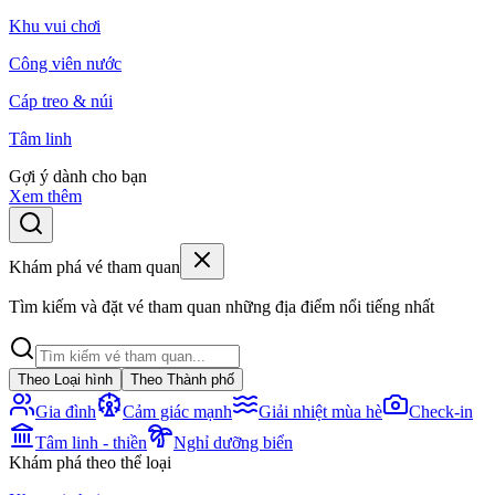
Khu vui chơi
Công viên nước
Cáp treo & núi
Tâm linh
Gợi ý dành cho bạn
Xem thêm
Khám phá vé tham quan
Tìm kiếm và đặt vé tham quan những địa điểm nổi tiếng nhất
Theo Loại hình
Theo Thành phố
Gia đình
Cảm giác mạnh
Giải nhiệt mùa hè
Check-in
Tâm linh - thiền
Nghỉ dưỡng biển
Khám phá theo thể loại