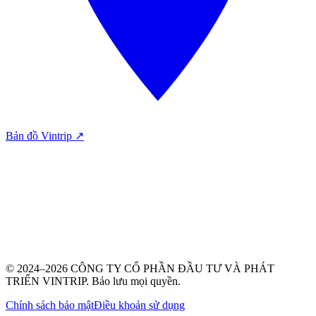
Bản đồ Vintrip ↗
© 2024–2026 CÔNG TY CỔ PHẦN ĐẦU TƯ VÀ PHÁT
TRIỂN VINTRIP. Bảo lưu mọi quyền.
Chính sách bảo mật
Điều khoản sử dụng