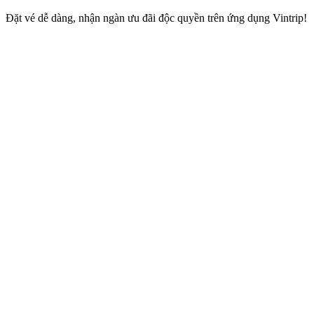
Đặt vé dễ dàng, nhận ngàn ưu đãi độc quyền trên ứng dụng Vintrip!