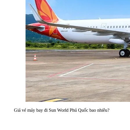
Giá vé máy bay đi Sun World Phú Quốc bao nhiêu?