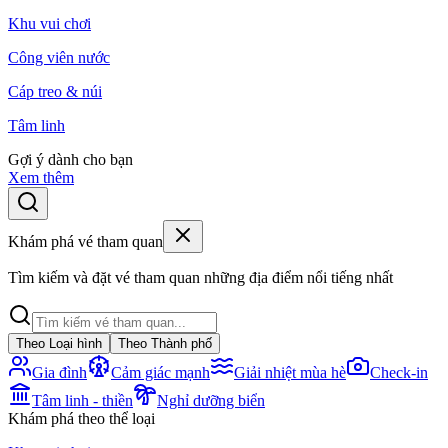
Khu vui chơi
Công viên nước
Cáp treo & núi
Tâm linh
Gợi ý dành cho bạn
Xem thêm
Khám phá vé tham quan
Tìm kiếm và đặt vé tham quan những địa điểm nổi tiếng nhất
Theo Loại hình
Theo Thành phố
Gia đình
Cảm giác mạnh
Giải nhiệt mùa hè
Check-in
Tâm linh - thiền
Nghỉ dưỡng biển
Khám phá theo thể loại