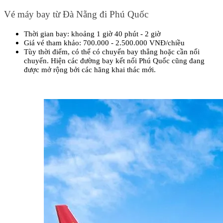
Vé máy bay từ Đà Nẵng đi Phú Quốc
Thời gian bay: khoảng 1 giờ 40 phút - 2 giờ
Giá vé tham khảo: 700.000 - 2.500.000 VNĐ/chiều
Tùy thời điểm, có thể có chuyến bay thẳng hoặc cần nối 
chuyến. Hiện các đường bay kết nối Phú Quốc cũng đang 
được mở rộng bởi các hãng khai thác mới.