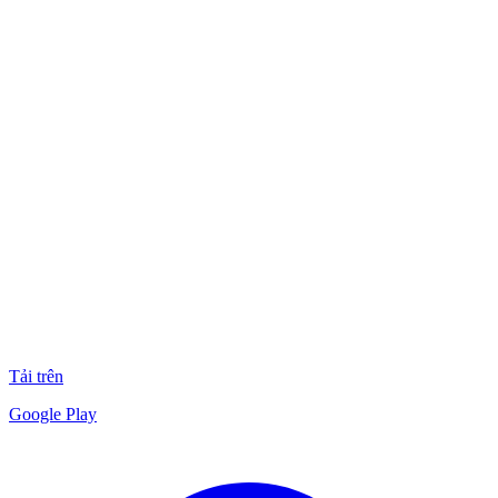
Tải trên
Google Play