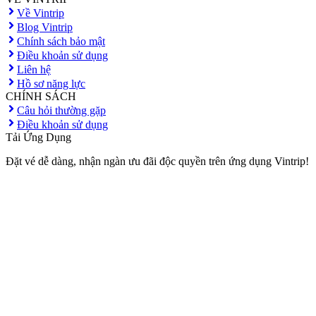
Về Vintrip
Blog Vintrip
Chính sách bảo mật
Điều khoản sử dụng
Liên hệ
Hồ sơ năng lực
CHÍNH SÁCH
Câu hỏi thường gặp
Điều khoản sử dụng
Tải Ứng Dụng
Đặt vé dễ dàng, nhận ngàn ưu đãi độc quyền trên ứng dụng Vintrip!