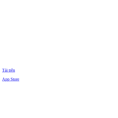
Tải trên
App Store