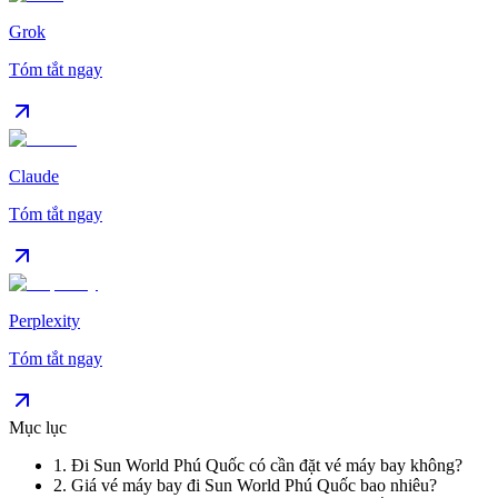
Grok
Tóm tắt ngay
Claude
Tóm tắt ngay
Perplexity
Tóm tắt ngay
Mục lục
1
.
Đi Sun World Phú Quốc có cần đặt vé máy bay không?
2
.
Giá vé máy bay đi Sun World Phú Quốc bao nhiêu?