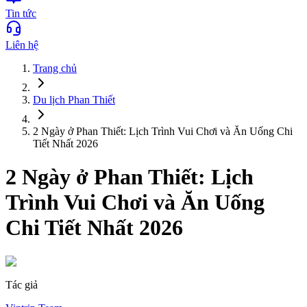
Tin tức
Liên hệ
Trang chủ
Du lịch
Phan Thiết
2 Ngày ở Phan Thiết: Lịch Trình Vui Chơi và Ăn Uống Chi
Tiết Nhất 2026
2 Ngày ở Phan Thiết: Lịch
Trình Vui Chơi và Ăn Uống
Chi Tiết Nhất 2026
Tác giả