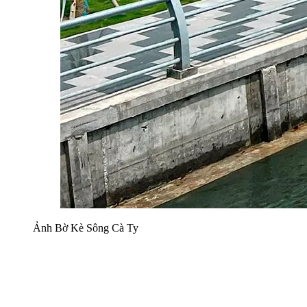
Ảnh Bờ Kè Sông Cà Ty