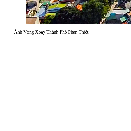
Ảnh Vòng Xoay Thành Phố Phan Thiết 