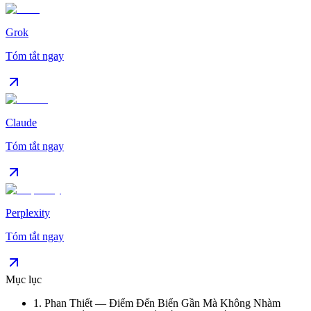
Grok
Tóm tắt ngay
Claude
Tóm tắt ngay
Perplexity
Tóm tắt ngay
Mục lục
1
.
Phan Thiết — Điểm Đến Biển Gần Mà Không Nhàm