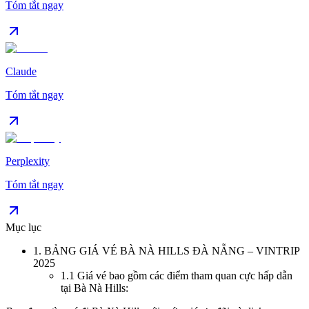
Tóm tắt ngay
Claude
Tóm tắt ngay
Perplexity
Tóm tắt ngay
Mục lục
1
.
BẢNG GIÁ VÉ BÀ NÀ HILLS ĐÀ NẴNG – VINTRIP
2025
1.1
Giá vé bao gồm các điểm tham quan cực hấp dẫn
tại Bà Nà Hills: