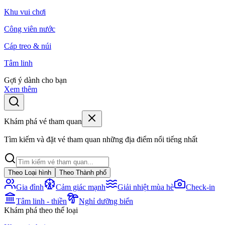
Khu vui chơi
Công viên nước
Cáp treo & núi
Tâm linh
Gợi ý dành cho bạn
Xem thêm
Khám phá vé tham quan
Tìm kiếm và đặt vé tham quan những địa điểm nổi tiếng nhất
Theo Loại hình
Theo Thành phố
Gia đình
Cảm giác mạnh
Giải nhiệt mùa hè
Check-in
Tâm linh - thiền
Nghỉ dưỡng biển
Khám phá theo thể loại