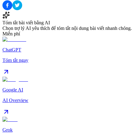
Tóm tắt bài viết bằng AI
Chọn trợ lý AI yêu thích để tóm tắt nội dung bài viết nhanh chóng.
Miễn phí
ChatGPT
Tóm tắt ngay
Google AI
AI Overview
Grok