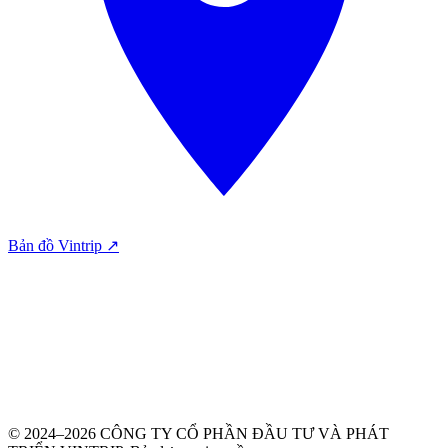
Bản đồ Vintrip ↗
© 2024–2026 CÔNG TY CỔ PHẦN ĐẦU TƯ VÀ PHÁT