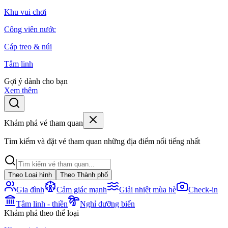
Khu vui chơi
Công viên nước
Cáp treo & núi
Tâm linh
Gợi ý dành cho bạn
Xem thêm
Khám phá vé tham quan
Tìm kiếm và đặt vé tham quan những địa điểm nổi tiếng nhất
Theo Loại hình
Theo Thành phố
Gia đình
Cảm giác mạnh
Giải nhiệt mùa hè
Check-in
Tâm linh - thiền
Nghỉ dưỡng biển
Khám phá theo thể loại