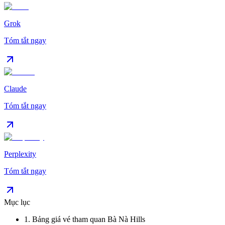
Grok
Tóm tắt ngay
Claude
Tóm tắt ngay
Perplexity
Tóm tắt ngay
Mục lục
1
.
Bảng giá vé tham quan Bà Nà Hills