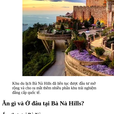
Khu du lịch Bà Nà Hills đã liên tục được đầu tư mở 
rộng và cho ra mắt thêm nhiều phân khu trải nghiệm 
đẳng cấp quốc tế.
Ăn gì và Ở đâu tại Bà Nà Hills?