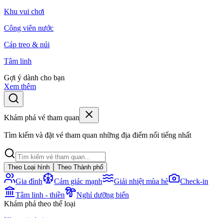
Khu vui chơi
Công viên nước
Cáp treo & núi
Tâm linh
Gợi ý dành cho bạn
Xem thêm
Khám phá vé tham quan
Tìm kiếm và đặt vé tham quan những địa điểm nổi tiếng nhất
Theo Loại hình
Theo Thành phố
Gia đình
Cảm giác mạnh
Giải nhiệt mùa hè
Check-in
Tâm linh - thiền
Nghỉ dưỡng biển
Khám phá theo thể loại