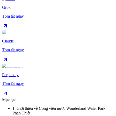
Grok
Tóm tắt ngay
Claude
Tóm tắt ngay
Perplexity
Tóm tắt ngay
Mục lục
1
.
Giới thiệu về Công viên nước Wonderland Water Park
Phan Thiết