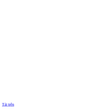
Tải trên