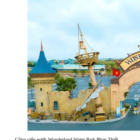
Công viên nước Wonderland Water Park Phan Thiết