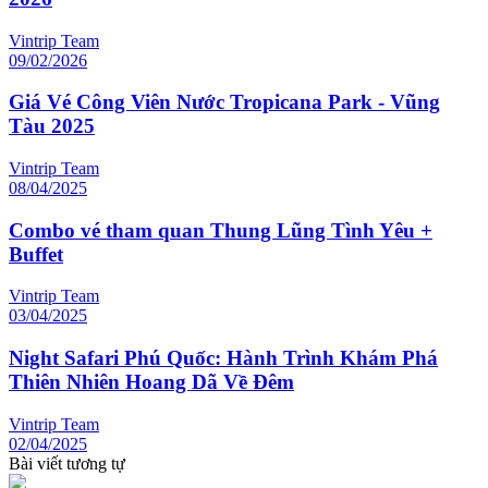
Vintrip Team
09/02/2026
Giá Vé Công Viên Nước Tropicana Park - Vũng
Tàu 2025
Vintrip Team
08/04/2025
Combo vé tham quan Thung Lũng Tình Yêu +
Buffet
Vintrip Team
03/04/2025
Night Safari Phú Quốc: Hành Trình Khám Phá
Thiên Nhiên Hoang Dã Về Đêm
Vintrip Team
02/04/2025
Bài viết tương tự