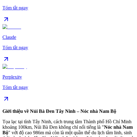
Tóm tắt ngay
Claude
Tóm tắt ngay
Perplexity
Tóm tắt ngay
Giới thiệu về Núi Bà Đen Tây Ninh – Nóc nhà Nam Bộ
Tọa lạc tại tỉnh Tây Ninh, cách trung tâm Thành phố Hồ Chí Minh
khoảng 100km, Núi Bà Đen không chỉ nổi tiếng là "
Nóc nhà Nam
Bộ
" với độ cao 986m mà còn là một quần thể du lịch tâm linh, sinh