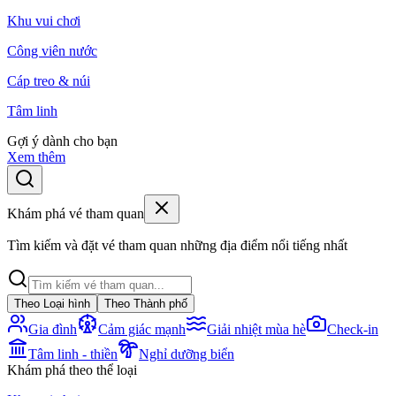
Khu vui chơi
Công viên nước
Cáp treo & núi
Tâm linh
Gợi ý dành cho bạn
Xem thêm
Khám phá vé tham quan
Tìm kiếm và đặt vé tham quan những địa điểm nổi tiếng nhất
Theo Loại hình
Theo Thành phố
Gia đình
Cảm giác mạnh
Giải nhiệt mùa hè
Check-in
Tâm linh - thiền
Nghỉ dưỡng biển
Khám phá theo thể loại