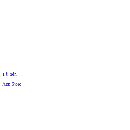
Tải trên
App Store