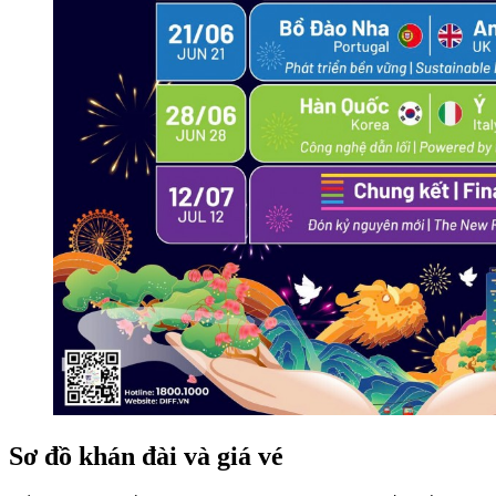
Sơ đồ khán đài và giá vé