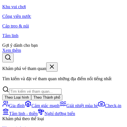
Khu vui chơi
Công viên nước
Cáp treo & núi
Tâm linh
Gợi ý dành cho bạn
Xem thêm
Khám phá vé tham quan
Tìm kiếm và đặt vé tham quan những địa điểm nổi tiếng nhất
Theo Loại hình
Theo Thành phố
Gia đình
Cảm giác mạnh
Giải nhiệt mùa hè
Check-in
Tâm linh - thiền
Nghỉ dưỡng biển
Khám phá theo thể loại