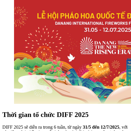
Thời gian tổ chức DIFF 2025
DIFF 2025 sẽ diễn ra trong 6 tuần, từ ngày
31/5 đến 12/7/2025
, với