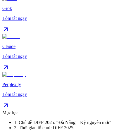
Grok
Tóm tắt ngay
Claude
Tóm tắt ngay
Perplexity
Tóm tắt ngay
Mục lục
1
.
Chủ đề DIFF 2025: “Đà Nẵng – Kỷ nguyên mới”
2
.
Thời gian tổ chức DIFF 2025