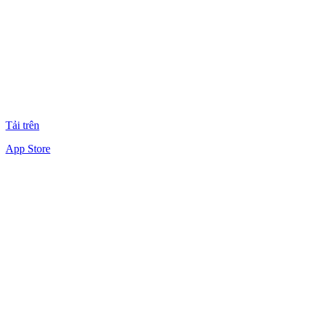
Tải trên
App Store